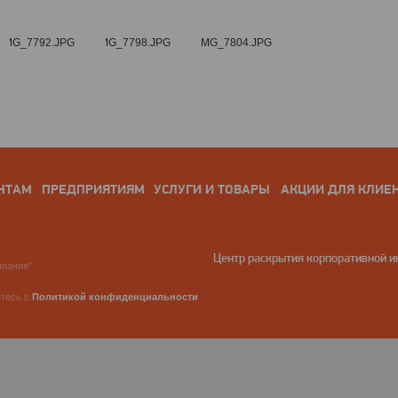
НТАМ
ПРЕДПРИЯТИЯМ
УСЛУГИ И ТОВАРЫ
АКЦИИ ДЛЯ КЛИЕ
Центр раскрытия корпоративной 
пания".
етесь с
Политикой конфиденциальности