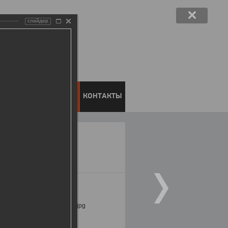
слайдер
ЕНТОВ
ПРЕСС-ЦЕНТР
КОНТАКТЫ