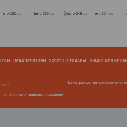
НТАМ
ПРЕДПРИЯТИЯМ
УСЛУГИ И ТОВАРЫ
АКЦИИ ДЛЯ КЛИЕ
Центр раскрытия корпоративной 
пания".
етесь с
Политикой конфиденциальности