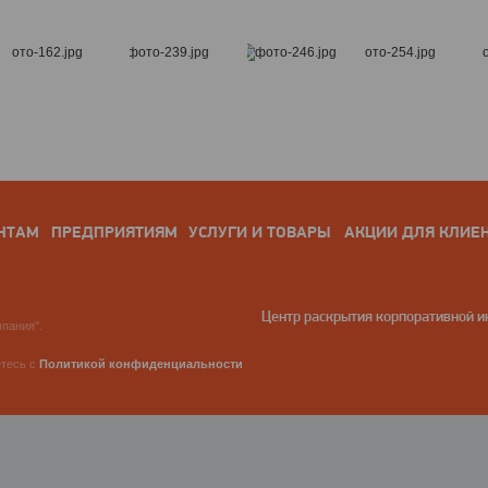
НТАМ
ПРЕДПРИЯТИЯМ
УСЛУГИ И ТОВАРЫ
АКЦИИ ДЛЯ КЛИЕ
Центр раскрытия корпоративной 
пания".
етесь с
Политикой конфиденциальности