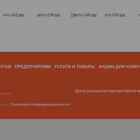
НТАМ
ПРЕДПРИЯТИЯМ
УСЛУГИ И ТОВАРЫ
АКЦИИ ДЛЯ КЛИЕ
Центр раскрытия корпоративной 
пания".
етесь с
Политикой конфиденциальности