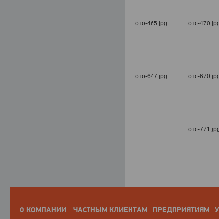
О КОМПАНИИ
ЧАСТНЫМ КЛИЕНТАМ
ПРЕДПРИЯТИЯМ
У