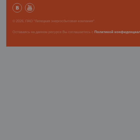
© 2026, ПАО "Липецкая энергосбытовая компания".
Оставаясь на данном ресурсе Вы соглашаетесь с
Политикой конфиденциа