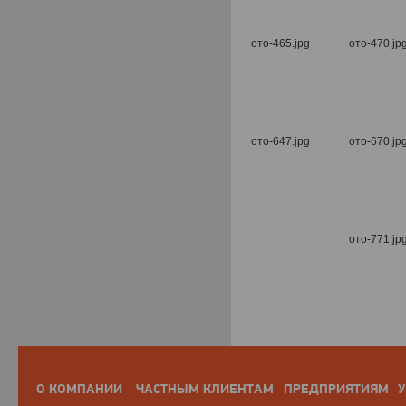
О КОМПАНИИ
ЧАСТНЫМ КЛИЕНТАМ
ПРЕДПРИЯТИЯМ
У