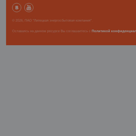
© 2026, ПАО "Липецкая энергосбытовая компания".
Оставаясь на данном ресурсе Вы соглашаетесь с
Политикой конфиденциа