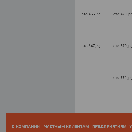
О КОМПАНИИ
ЧАСТНЫМ КЛИЕНТАМ
ПРЕДПРИЯТИЯМ
У