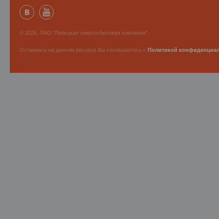
© 2026, ПАО "Липецкая энергосбытовая компания".
Оставаясь на данном ресурсе Вы соглашаетесь с
Политикой конфиденциа