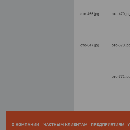
О КОМПАНИИ
ЧАСТНЫМ КЛИЕНТАМ
ПРЕДПРИЯТИЯМ
У