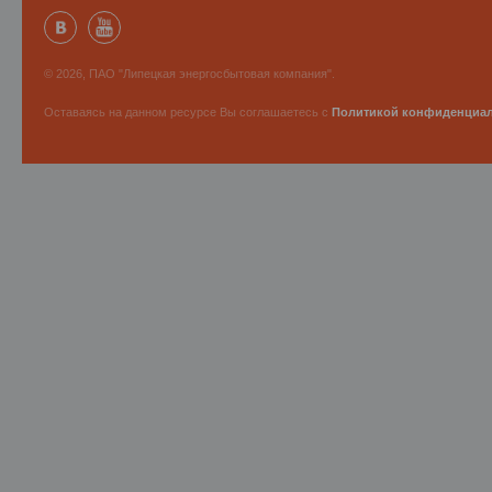
© 2026, ПАО "Липецкая энергосбытовая компания".
Оставаясь на данном ресурсе Вы соглашаетесь с
Политикой конфиденциа