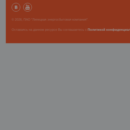
© 2026, ПАО "Липецкая энергосбытовая компания".
Оставаясь на данном ресурсе Вы соглашаетесь с
Политикой конфиденциа