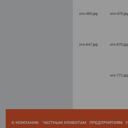
О КОМПАНИИ
ЧАСТНЫМ КЛИЕНТАМ
ПРЕДПРИЯТИЯМ
У