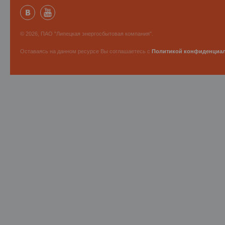
© 2026, ПАО "Липецкая энергосбытовая компания".
Оставаясь на данном ресурсе Вы соглашаетесь с
Политикой конфиденциа