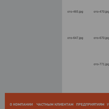
О КОМПАНИИ
ЧАСТНЫМ КЛИЕНТАМ
ПРЕДПРИЯТИЯМ
У