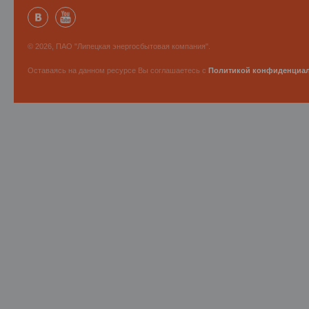
© 2026, ПАО "Липецкая энергосбытовая компания".
Оставаясь на данном ресурсе Вы соглашаетесь с
Политикой конфиденциа