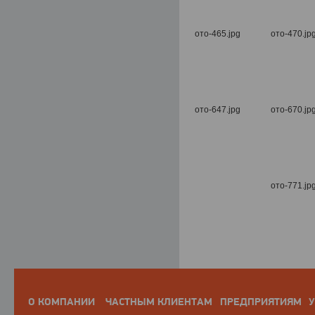
О КОМПАНИИ
ЧАСТНЫМ КЛИЕНТАМ
ПРЕДПРИЯТИЯМ
У