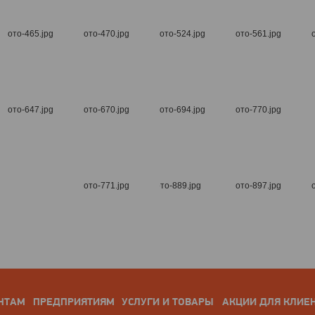
НТАМ
ПРЕДПРИЯТИЯМ
УСЛУГИ И ТОВАРЫ
АКЦИИ ДЛЯ КЛИЕ