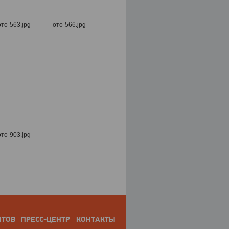
НТОВ
ПРЕСС-ЦЕНТР
КОНТАКТЫ