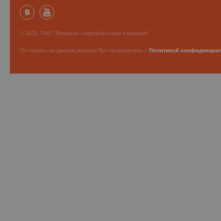
© 2026, ПАО "Липецкая энергосбытовая компания".
Оставаясь на данном ресурсе Вы соглашаетесь с
Политикой конфиденциа