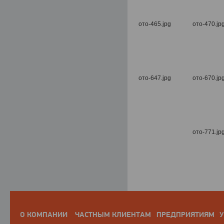
О КОМПАНИИ
ЧАСТНЫМ КЛИЕНТАМ
ПРЕДПРИЯТИЯМ
У