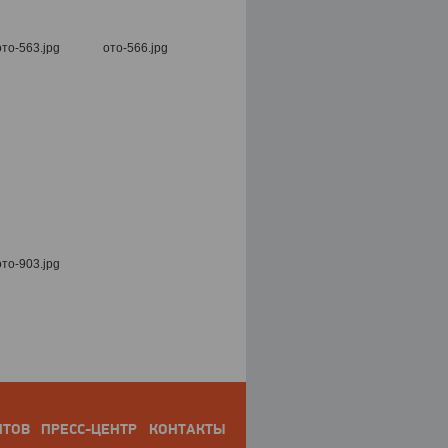
НТОВ
ПРЕСС-ЦЕНТР
КОНТАКТЫ