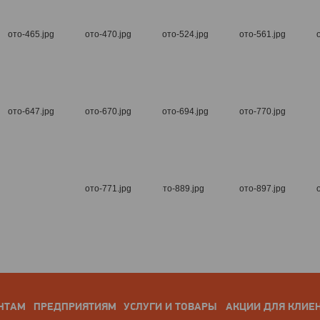
НТАМ
ПРЕДПРИЯТИЯМ
УСЛУГИ И ТОВАРЫ
АКЦИИ ДЛЯ КЛИЕ