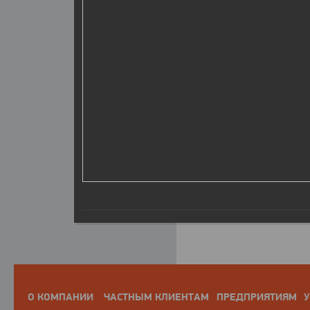
О КОМПАНИИ
ЧАСТНЫМ КЛИЕНТАМ
ПРЕДПРИЯТИЯМ
У