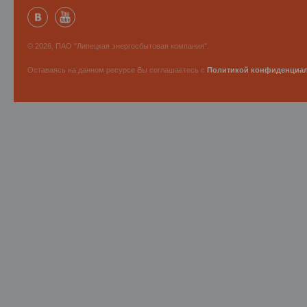
© 2026, ПАО "Липецкая энергосбытовая компания".
Оставаясь на данном ресурсе Вы соглашаетесь с
Политикой конфиденциа