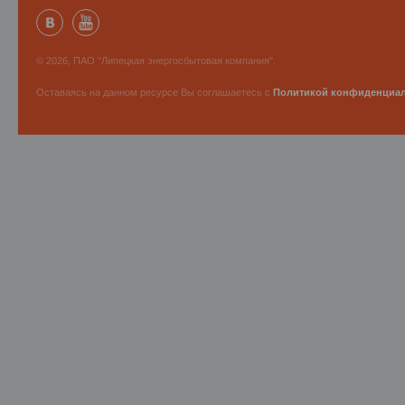
© 2026, ПАО "Липецкая энергосбытовая компания".
Оставаясь на данном ресурсе Вы соглашаетесь с
Политикой конфиденциа