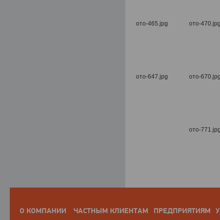
О КОМПАНИИ
ЧАСТНЫМ КЛИЕНТАМ
ПРЕДПРИЯТИЯМ
У