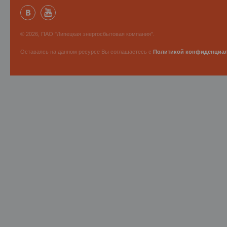
© 2026, ПАО "Липецкая энергосбытовая компания".
Оставаясь на данном ресурсе Вы соглашаетесь с
Политикой конфиденциа