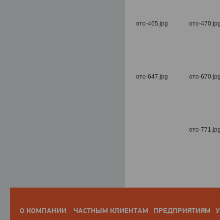
О КОМПАНИИ
ЧАСТНЫМ КЛИЕНТАМ
ПРЕДПРИЯТИЯМ
У