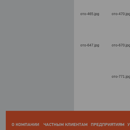
О КОМПАНИИ
ЧАСТНЫМ КЛИЕНТАМ
ПРЕДПРИЯТИЯМ
У