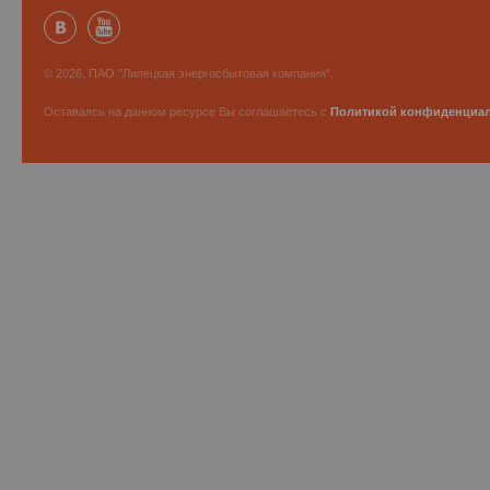
© 2026, ПАО "Липецкая энергосбытовая компания".
Оставаясь на данном ресурсе Вы соглашаетесь с
Политикой конфиденциа