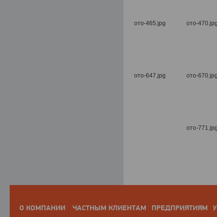
О КОМПАНИИ
ЧАСТНЫМ КЛИЕНТАМ
ПРЕДПРИЯТИЯМ
У