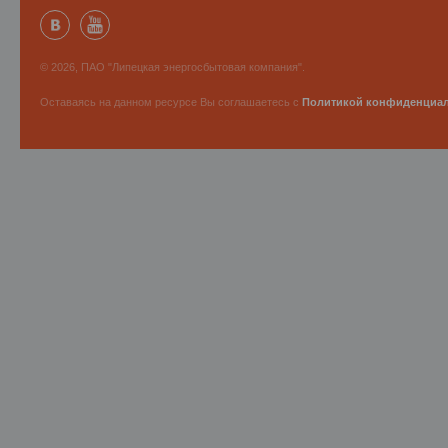
© 2026, ПАО "Липецкая энергосбытовая компания".
Оставаясь на данном ресурсе Вы соглашаетесь с
Политикой конфиденциа