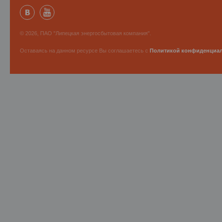
© 2026, ПАО "Липецкая энергосбытовая компания".
Оставаясь на данном ресурсе Вы соглашаетесь с
Политикой конфиденциа