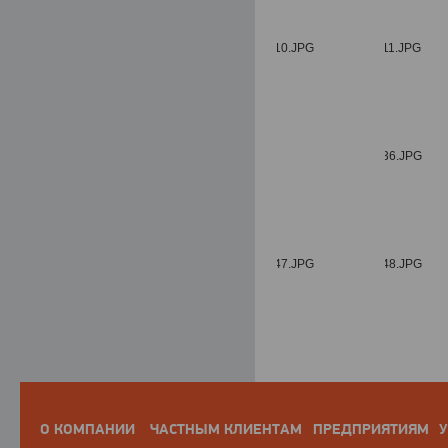
О КОМПАНИИ
ЧАСТНЫМ КЛИЕНТАМ
ПРЕДПРИЯТИЯМ
У