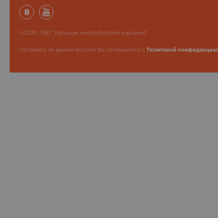
© 2026, ПАО "Липецкая энергосбытовая компания".
Оставаясь на данном ресурсе Вы соглашаетесь с
Политикой конфиденциа