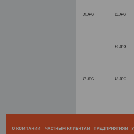
О КОМПАНИИ
ЧАСТНЫМ КЛИЕНТАМ
ПРЕДПРИЯТИЯМ
У