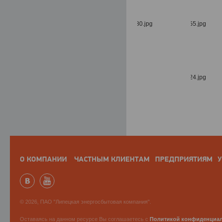
О КОМПАНИИ
ЧАСТНЫМ КЛИЕНТАМ
ПРЕДПРИЯТИЯМ
У
© 2026, ПАО "Липецкая энергосбытовая компания".
Оставаясь на данном ресурсе Вы соглашаетесь с
Политикой конфиденциа