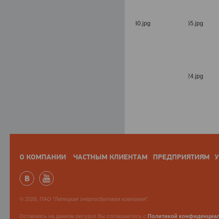
О КОМПАНИИ
ЧАСТНЫМ КЛИЕНТАМ
ПРЕДПРИЯТИЯМ
У
© 2026, ПАО "Липецкая энергосбытовая компания".
Оставаясь на данном ресурсе Вы соглашаетесь с
Политикой конфиденциа