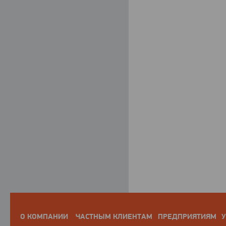
О КОМПАНИИ
ЧАСТНЫМ КЛИЕНТАМ
ПРЕДПРИЯТИЯМ
У