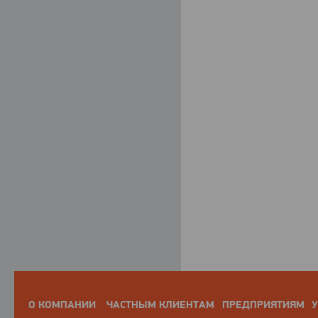
О КОМПАНИИ
ЧАСТНЫМ КЛИЕНТАМ
ПРЕДПРИЯТИЯМ
У