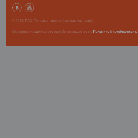
© 2026, ПАО "Липецкая энергосбытовая компания".
Оставаясь на данном ресурсе Вы соглашаетесь с
Политикой конфиденциа