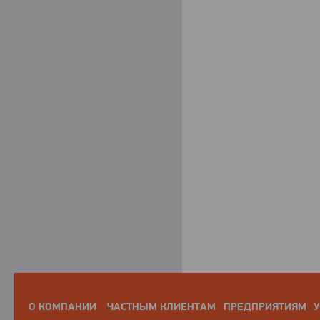
О КОМПАНИИ
ЧАСТНЫМ КЛИЕНТАМ
ПРЕДПРИЯТИЯМ
У