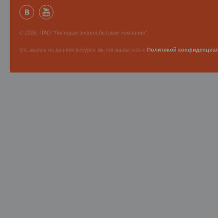
© 2026, ПАО "Липецкая энергосбытовая компания".
Оставаясь на данном ресурсе Вы соглашаетесь с
Политикой конфиденциа