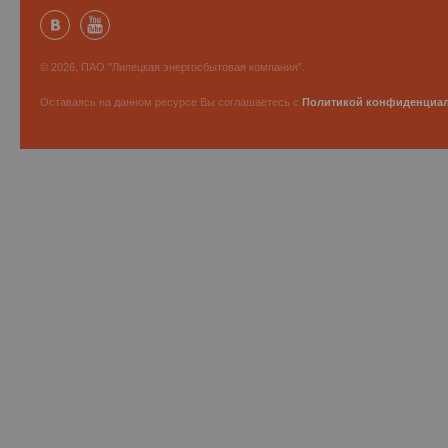
© 2026, ПАО "Липецкая энергосбытовая компания".
Оставаясь на данном ресурсе Вы соглашаетесь с
Политикой конфиденциа