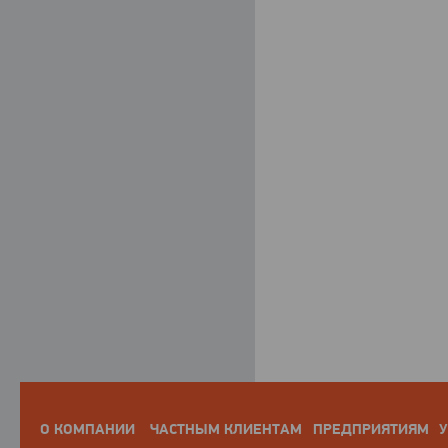
О КОМПАНИИ
ЧАСТНЫМ КЛИЕНТАМ
ПРЕДПРИЯТИЯМ
У