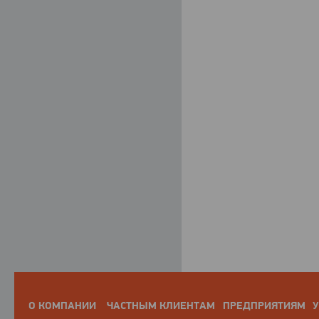
О КОМПАНИИ
ЧАСТНЫМ КЛИЕНТАМ
ПРЕДПРИЯТИЯМ
У