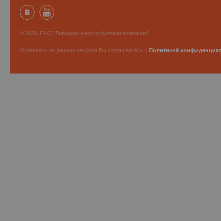
© 2026, ПАО "Липецкая энергосбытовая компания".
Оставаясь на данном ресурсе Вы соглашаетесь с
Политикой конфиденциа