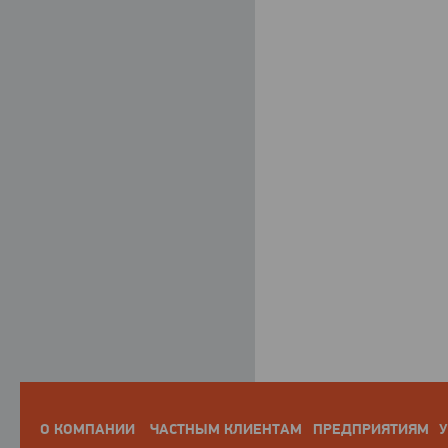
О КОМПАНИИ
ЧАСТНЫМ КЛИЕНТАМ
ПРЕДПРИЯТИЯМ
У