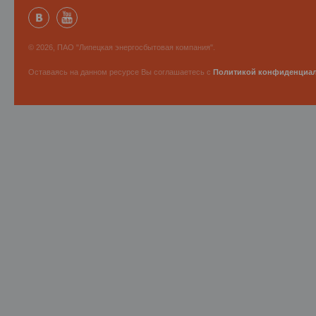
© 2026, ПАО "Липецкая энергосбытовая компания".
Оставаясь на данном ресурсе Вы соглашаетесь с
Политикой конфиденциа