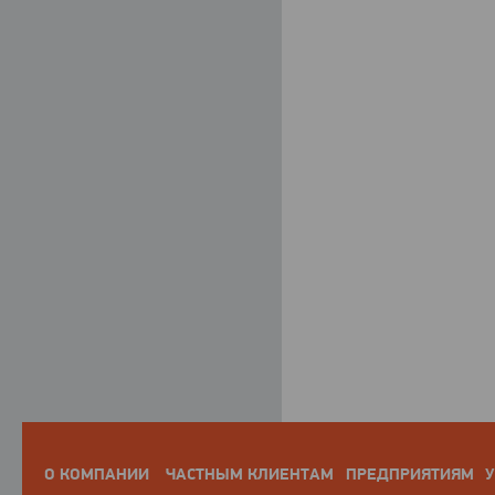
О КОМПАНИИ
ЧАСТНЫМ КЛИЕНТАМ
ПРЕДПРИЯТИЯМ
У