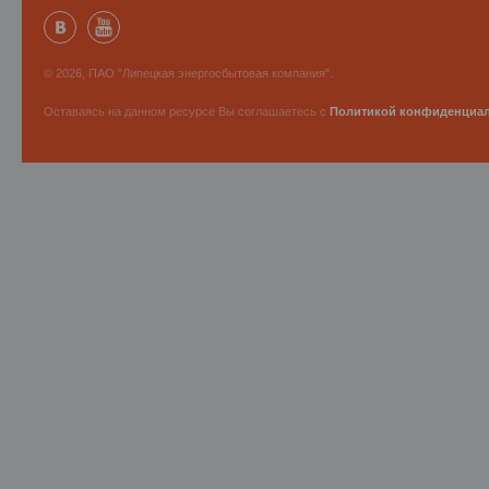
© 2026, ПАО "Липецкая энергосбытовая компания".
Оставаясь на данном ресурсе Вы соглашаетесь с
Политикой конфиденциа