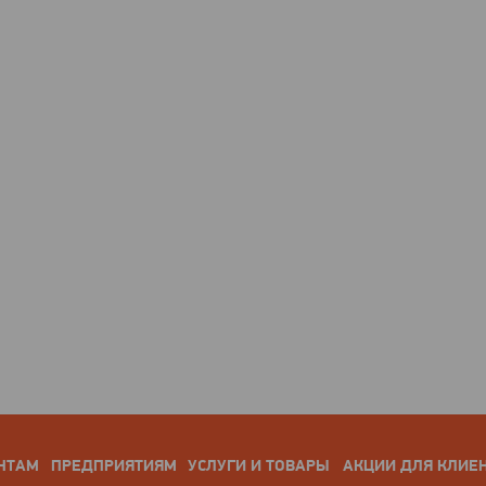
НТАМ
ПРЕДПРИЯТИЯМ
УСЛУГИ И ТОВАРЫ
АКЦИИ ДЛЯ КЛИЕ