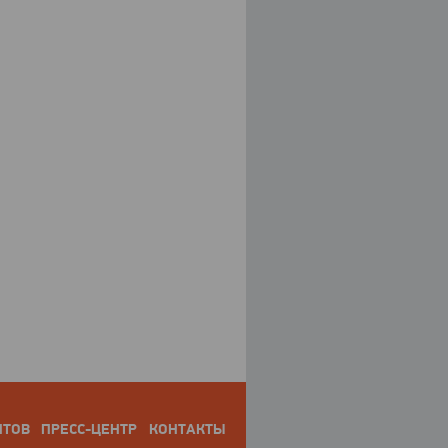
НТОВ
ПРЕСС-ЦЕНТР
КОНТАКТЫ