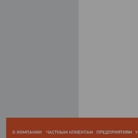
О КОМПАНИИ
ЧАСТНЫМ КЛИЕНТАМ
ПРЕДПРИЯТИЯМ
У