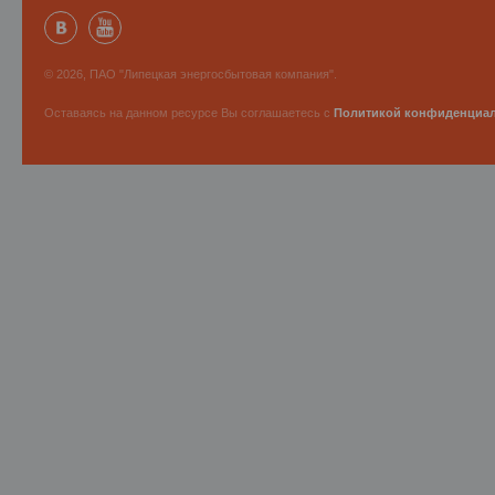
© 2026, ПАО "Липецкая энергосбытовая компания".
Оставаясь на данном ресурсе Вы соглашаетесь с
Политикой конфиденциа