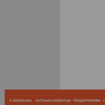
О КОМПАНИИ
ЧАСТНЫМ КЛИЕНТАМ
ПРЕДПРИЯТИЯМ
У