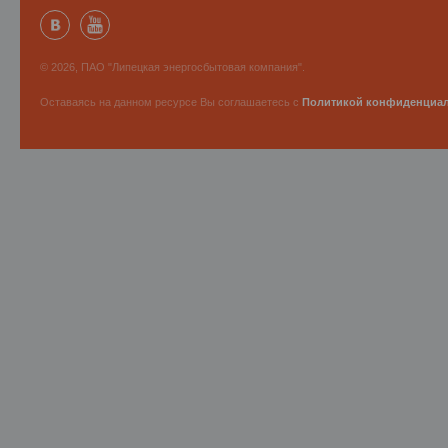
© 2026, ПАО "Липецкая энергосбытовая компания".
Оставаясь на данном ресурсе Вы соглашаетесь с
Политикой конфиденциа