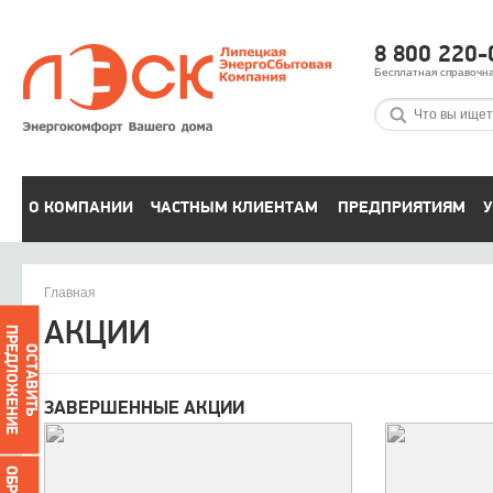
8 800 220-
Бесплатная справочн
О КОМПАНИИ
ЧАСТНЫМ КЛИЕНТАМ
ПРЕДПРИЯТИЯМ
У
Главная
АКЦИИ
ПРЕДЛОЖЕНИЕ
ОСТАВИТЬ
ЗАВЕРШЕННЫЕ АКЦИИ