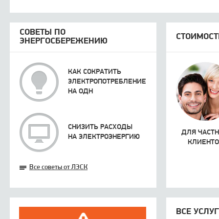
СОВЕТЫ ПО
СТОИМОСТ
ЭНЕРГОСБЕРЕЖЕНИЮ
КАК СОКРАТИТЬ
ЭЛЕКТРОПОТРЕБЛЕНИЕ
НА ОДН
СНИЗИТЬ РАСХОДЫ
ДЛЯ ЧАСТ
НА ЭЛЕКТРОЭНЕРГИЮ
КЛИЕНТО
Все советы от ЛЭСК
ВСЕ УСЛУ