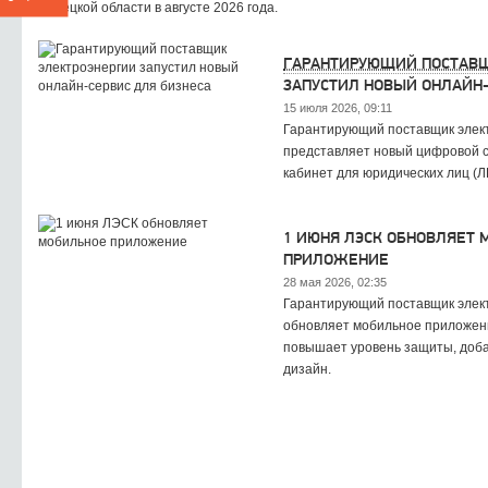
Липецкой области в августе 2026 года.
ГАРАНТИРУЮЩИЙ ПОСТАВ
ЗАПУСТИЛ НОВЫЙ ОНЛАЙН-
15 июля 2026, 09:11
Гарантирующий поставщик элек
представляет новый цифровой с
кабинет для юридических лиц (Л
1 ИЮНЯ ЛЭСК ОБНОВЛЯЕТ
ПРИЛОЖЕНИЕ
28 мая 2026, 02:35
Гарантирующий поставщик элек
обновляет мобильное приложени
повышает уровень защиты, доба
дизайн.