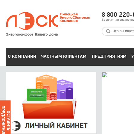
8 800 220-
Бесплатная справочн
О КОМПАНИИ
ЧАСТНЫМ КЛИЕНТАМ
ПРЕДПРИЯТИЯМ
У
ПРЕДЛОЖЕНИЕ
ОСТАВИТЬ