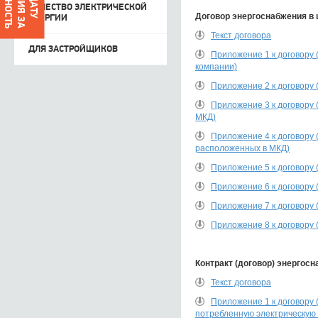
КАЧЕСТВО ЭЛЕКТРИЧЕСКОЙ
Договор энергоснабжения в
ЭНЕРГИИ
Текст договора
ДЛЯ ЗАСТРОЙЩИКОВ
Приложение 1 к договору
компании)
Приложение 2 к договору 
Приложение 3 к договору
МКД)
Приложение 4 к договору
расположенных в МКД)
Приложение 5 к договору 
Приложение 6 к договору 
Приложение 7 к договору
Приложение 8 к договору
Контракт (договор) энергос
Текст договора
Приложение 1 к договору 
потребленную электрическую 