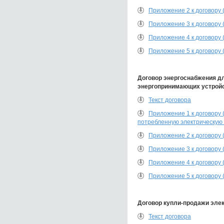
Приложение 2 к договору 
Приложение 3 к договору 
Приложение 4 к договору 
Приложение 5 к договору 
Договор энергоснабжения д
энергопринимающих устройс
Текст договора
Приложение 1 к договору 
потребленную электрическую 
Приложение 2 к договору 
Приложение 3 к договору 
Приложение 4 к договору 
Приложение 5 к договору 
Договор купли-продажи эле
Текст договора