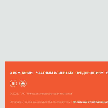
О КОМПАНИИ
ЧАСТНЫМ КЛИЕНТАМ
ПРЕДПРИЯТИЯМ
У
© 2026, ПАО "Липецкая энергосбытовая компания".
Оставаясь на данном ресурсе Вы соглашаетесь с
Политикой конфиденциа