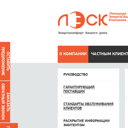
ПРЕДЛОЖЕНИЕ
ОСТАВИТЬ
О КОМПАНИИ
ЧАСТНЫМ КЛИЕН
РУКОВОДСТВО
ОБРАТНЫЙ ЗВОНОК
ГАРАНТИРУЮЩИЙ
ПОСТАВЩИК
ЗАКАЗАТЬ
СТАНДАРТЫ ОБСЛУЖИВАНИЯ
КЛИЕНТОВ
РАСКРЫТИЕ ИНФОРМАЦИИ
ЭМИТЕНТОМ