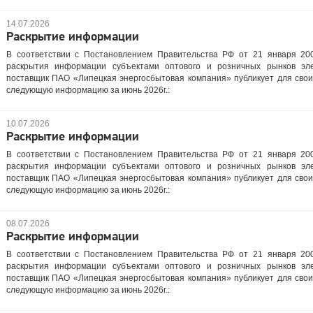
14.07.2026
Раскрытие информации
В соответствии с Постановлением Правительства РФ от 21 января 20
раскрытия информации субъектами оптового и розничных рынков эле
поставщик ПАО «Липецкая энергосбытовая компания» публикует для свои
следующую информацию за июнь 2026г.:
10.07.2026
Раскрытие информации
В соответствии с Постановлением Правительства РФ от 21 января 20
раскрытия информации субъектами оптового и розничных рынков эле
поставщик ПАО «Липецкая энергосбытовая компания» публикует для свои
следующую информацию за июнь 2026г.:
08.07.2026
Раскрытие информации
В соответствии с Постановлением Правительства РФ от 21 января 20
раскрытия информации субъектами оптового и розничных рынков эле
поставщик ПАО «Липецкая энергосбытовая компания» публикует для свои
следующую информацию за июнь 2026г.: