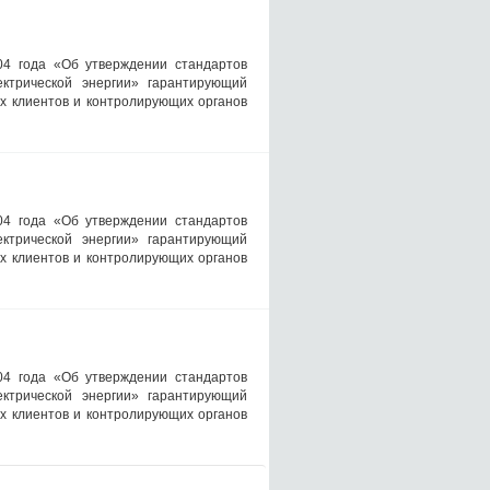
04 года «Об утверждении стандартов
ктрической энергии» гарантирующий
х клиентов и контролирующих органов
04 года «Об утверждении стандартов
ктрической энергии» гарантирующий
х клиентов и контролирующих органов
04 года «Об утверждении стандартов
ктрической энергии» гарантирующий
х клиентов и контролирующих органов