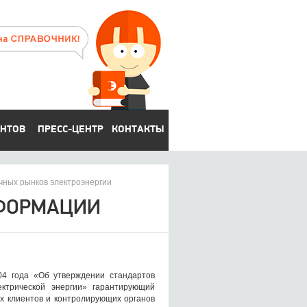
ЕНТОВ
ПРЕСС-ЦЕНТР
КОНТАКТЫ
чных рынков электроэнергии
НФОРМАЦИИ
04 года «Об утверждении стандартов
ктрической энергии» гарантирующий
х клиентов и контролирующих органов