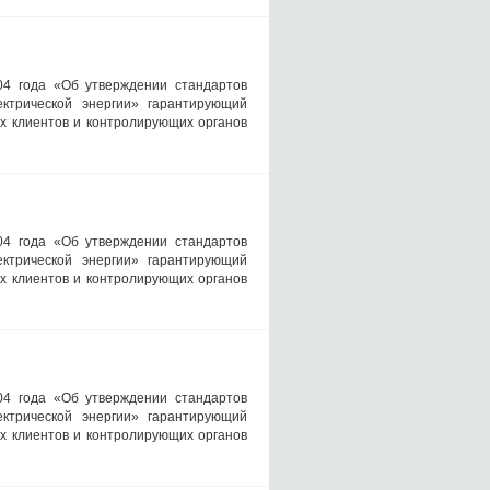
04 года «Об утверждении стандартов
ктрической энергии» гарантирующий
х клиентов и контролирующих органов
04 года «Об утверждении стандартов
ктрической энергии» гарантирующий
х клиентов и контролирующих органов
04 года «Об утверждении стандартов
ктрической энергии» гарантирующий
х клиентов и контролирующих органов