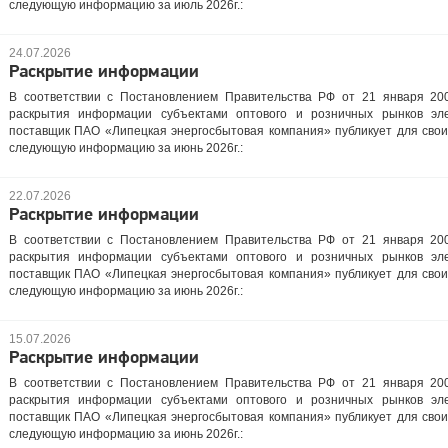
следующую информацию за июль 2026г.:
24.07.2026
Раскрытие информации
В соответствии с Постановлением Правительства РФ от 21 января 20
раскрытия информации субъектами оптового и розничных рынков эле
поставщик ПАО «Липецкая энергосбытовая компания» публикует для свои
следующую информацию за июнь 2026г.:
22.07.2026
Раскрытие информации
В соответствии с Постановлением Правительства РФ от 21 января 20
раскрытия информации субъектами оптового и розничных рынков эле
поставщик ПАО «Липецкая энергосбытовая компания» публикует для свои
следующую информацию за июнь 2026г.:
15.07.2026
Раскрытие информации
В соответствии с Постановлением Правительства РФ от 21 января 20
раскрытия информации субъектами оптового и розничных рынков эле
поставщик ПАО «Липецкая энергосбытовая компания» публикует для свои
следующую информацию за июнь 2026г.: