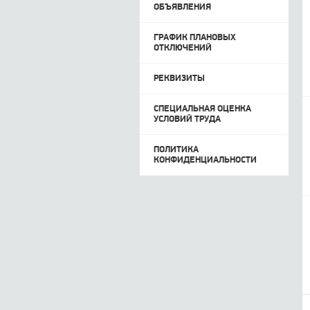
ОБЪЯВЛЕНИЯ
ГРАФИК ПЛАНОВЫХ
ОТКЛЮЧЕНИЙ
РЕКВИЗИТЫ
СПЕЦИАЛЬНАЯ ОЦЕНКА
УСЛОВИЙ ТРУДА
ПОЛИТИКА
КОНФИДЕНЦИАЛЬНОСТИ