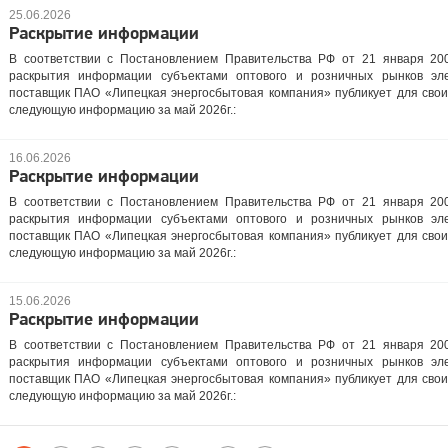
25.06.2026
Раскрытие информации
В соответствии с Постановлением Правительства РФ от 21 января 20
раскрытия информации субъектами оптового и розничных рынков эле
поставщик ПАО «Липецкая энергосбытовая компания» публикует для свои
следующую информацию за май 2026г.:
16.06.2026
Раскрытие информации
В соответствии с Постановлением Правительства РФ от 21 января 20
раскрытия информации субъектами оптового и розничных рынков эле
поставщик ПАО «Липецкая энергосбытовая компания» публикует для свои
следующую информацию за май 2026г.:
15.06.2026
Раскрытие информации
В соответствии с Постановлением Правительства РФ от 21 января 20
раскрытия информации субъектами оптового и розничных рынков эле
поставщик ПАО «Липецкая энергосбытовая компания» публикует для свои
следующую информацию за май 2026г.: