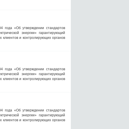
04 года «Об утверждении стандартов
ктрической энергии» гарантирующий
х клиентов и контролирующих органов
04 года «Об утверждении стандартов
ктрической энергии» гарантирующий
х клиентов и контролирующих органов
04 года «Об утверждении стандартов
ктрической энергии» гарантирующий
х клиентов и контролирующих органов