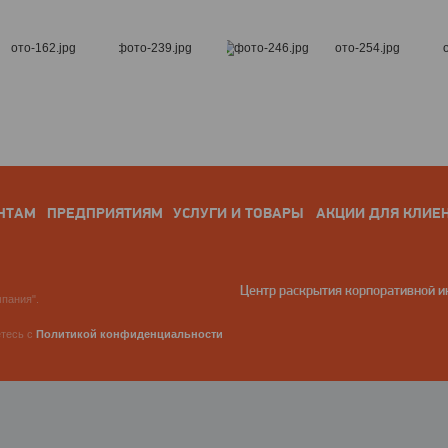
НТАМ
ПРЕДПРИЯТИЯМ
УСЛУГИ И ТОВАРЫ
АКЦИИ ДЛЯ КЛИЕ
Центр раскрытия корпоративной 
пания".
етесь с
Политикой конфиденциальности