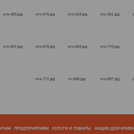
НТАМ
ПРЕДПРИЯТИЯМ
УСЛУГИ И ТОВАРЫ
АКЦИИ ДЛЯ КЛИЕ