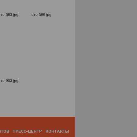
НТОВ
ПРЕСС-ЦЕНТР
КОНТАКТЫ