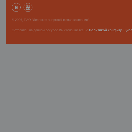
© 2026, ПАО "Липецкая энергосбытовая компания".
Оставаясь на данном ресурсе Вы соглашаетесь с
Политикой конфиденциа