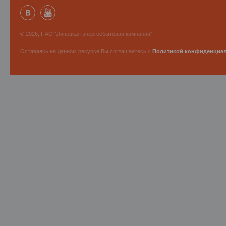
© 2026, ПАО "Липецкая энергосбытовая компания".
Оставаясь на данном ресурсе Вы соглашаетесь с
Политикой конфиденциа