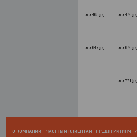
О КОМПАНИИ
ЧАСТНЫМ КЛИЕНТАМ
ПРЕДПРИЯТИЯМ
У