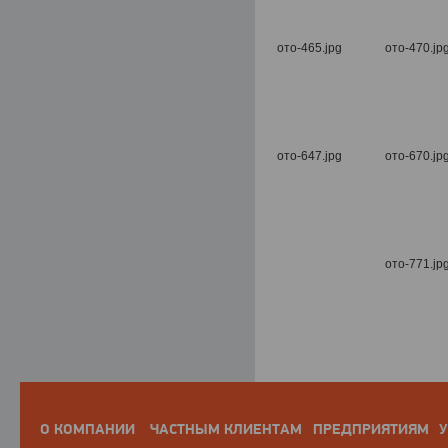
О КОМПАНИИ
ЧАСТНЫМ КЛИЕНТАМ
ПРЕДПРИЯТИЯМ
У