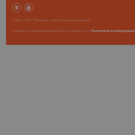
© 2026, ПАО "Липецкая энергосбытовая компания".
Оставаясь на данном ресурсе Вы соглашаетесь с
Политикой конфиденциа