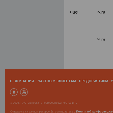
О КОМПАНИИ
ЧАСТНЫМ КЛИЕНТАМ
ПРЕДПРИЯТИЯМ
У
© 2026, ПАО "Липецкая энергосбытовая компания".
Оставаясь на данном ресурсе Вы соглашаетесь с
Политикой конфиденциа