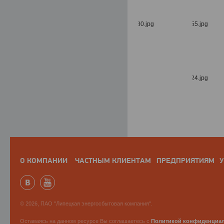
О КОМПАНИИ
ЧАСТНЫМ КЛИЕНТАМ
ПРЕДПРИЯТИЯМ
У
© 2026, ПАО "Липецкая энергосбытовая компания".
Оставаясь на данном ресурсе Вы соглашаетесь с
Политикой конфиденциа