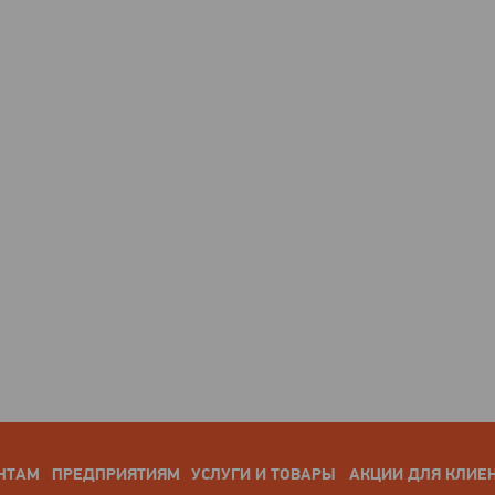
НТАМ
ПРЕДПРИЯТИЯМ
УСЛУГИ И ТОВАРЫ
АКЦИИ ДЛЯ КЛИЕ