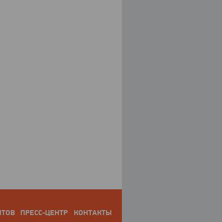
НТОВ
ПРЕСС-ЦЕНТР
КОНТАКТЫ