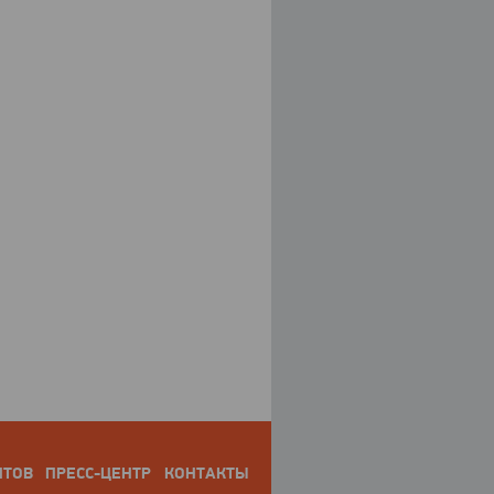
НТОВ
ПРЕСС-ЦЕНТР
КОНТАКТЫ