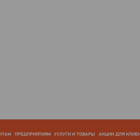
НТАМ
ПРЕДПРИЯТИЯМ
УСЛУГИ И ТОВАРЫ
АКЦИИ ДЛЯ КЛИЕ